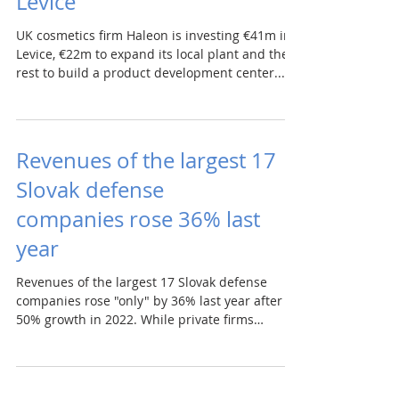
Levice
UK cosmetics firm Haleon is investing €41m in
Levice, €22m to expand its local plant and the
rest to build a product development center....
Revenues of the largest 17
Slovak defense
companies rose 36% last
year
Revenues of the largest 17 Slovak defense
companies rose "only" by 36% last year after
50% growth in 2022. While private firms
boomed,...