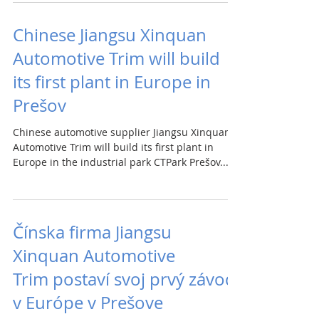
Chinese Jiangsu Xinquan
Automotive Trim will build
its first plant in Europe in
Prešov
Chinese automotive supplier Jiangsu Xinquan
Automotive Trim will build its first plant in
Europe in the industrial park CTPark Prešov...
Čínska firma Jiangsu
Xinquan Automotive
Trim postaví svoj prvý závod
v Európe v Prešove