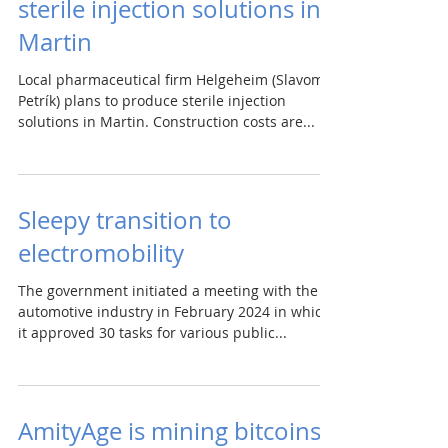
sterile injection solutions in
Martin
Local pharmaceutical firm Helgeheim (Slavomír
Petrík) plans to produce sterile injection
solutions in Martin. Construction costs are...
Sleepy transition to
electromobility
The government initiated a meeting with the
automotive industry in February 2024 in which
it approved 30 tasks for various public...
AmityAge is mining bitcoins