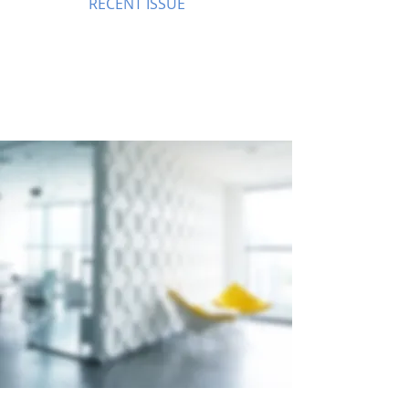
RECENT ISSUE