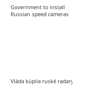
Government to install
Russian speed cameras
Vláda kúpila ruské radary