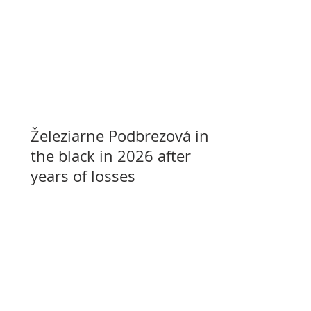
Železiarne Podbrezová in
the black in 2026 after
years of losses