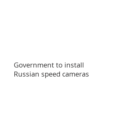
Government to install
Russian speed cameras