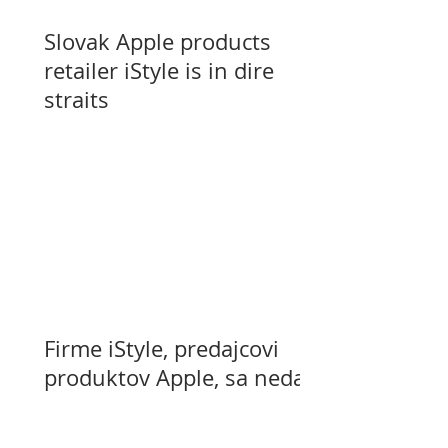
Slovak Apple products
retailer iStyle is in dire
straits
Firme iStyle, predajcovi
produktov Apple, sa nedarí