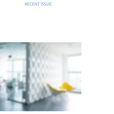
RECENT ISSUE