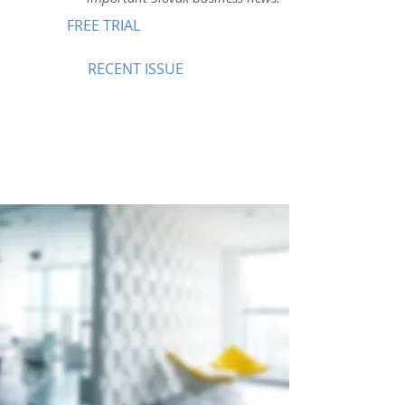
FREE TRIAL
RECENT ISSUE