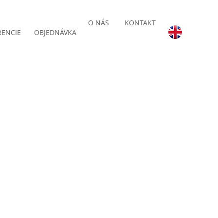
O NÁS
KONTAKT
RENCIE
OBJEDNÁVKA