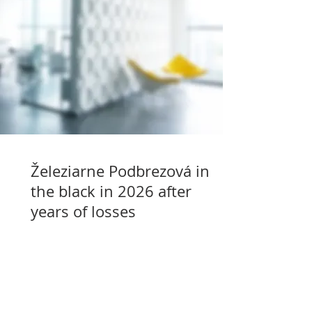
Železiarne Podbrezová in
the black in 2026 after
years of losses