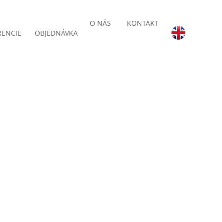
O NÁS
KONTAKT
RENCIE
OBJEDNÁVKA