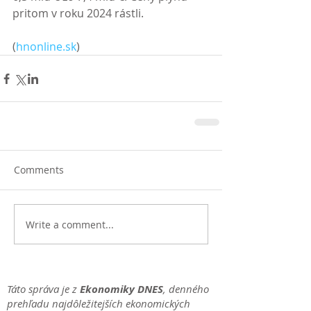
pritom v roku 2024 rástli. 
(
hnonline.sk
)
Comments
Write a comment...
Táto správa je z
Ekonomiky DNES
, denného
prehľadu najdôležitejších ekonomických