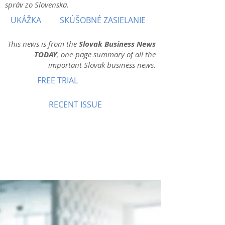
správ zo Slovenska.
UKÁŽKA
SKÚŠOBNÉ ZASIELANIE
This news is from the
Slovak Business News
TODAY
, one-page summary of all the
important Slovak business news.
FREE TRIAL
RECENT ISSUE