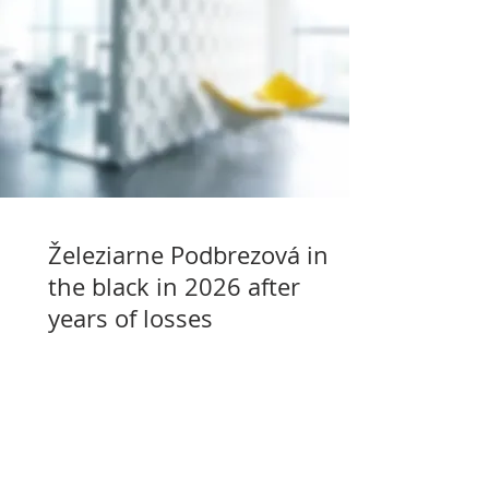
Železiarne Podbrezová in
the black in 2026 after
years of losses