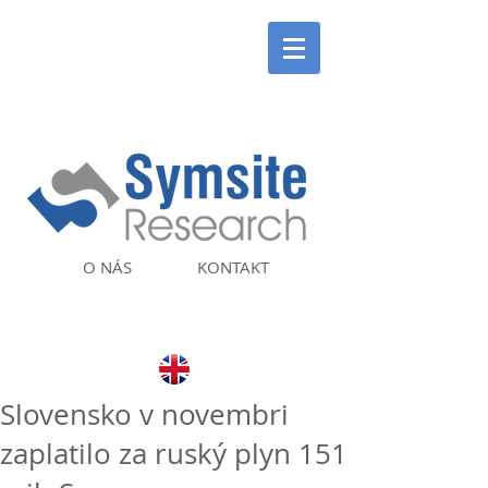
O NÁS
KONTAKT
Slovensko v novembri
zaplatilo za ruský plyn 151