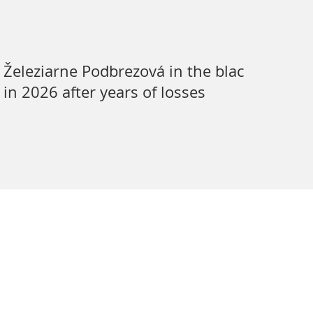
Železiarne Podbrezová in the black
in 2026 after years of losses