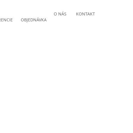
O NÁS
KONTAKT
RENCIE
OBJEDNÁVKA