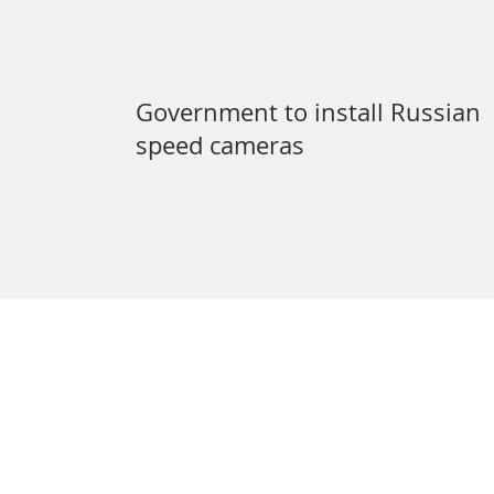
Government to install Russian
speed cameras