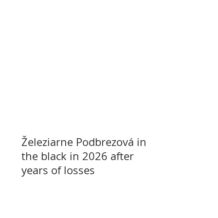
Železiarne Podbrezová in
the black in 2026 after
years of losses