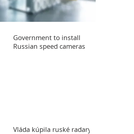
Government to install
Russian speed cameras
Vláda kúpila ruské radary