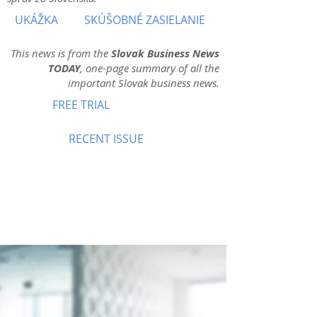
UKÁŽKA
SKÚŠOBNÉ ZASIELANIE
This news is from the
Slovak Business News
TODAY
, one-page summary of all the
important Slovak business news.
FREE TRIAL
RECENT ISSUE