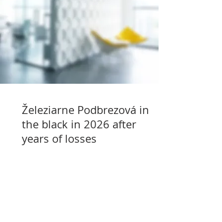
Železiarne Podbrezová in
the black in 2026 after
years of losses