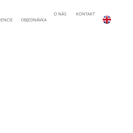
O NÁS
KONTAKT
RENCIE
OBJEDNÁVKA