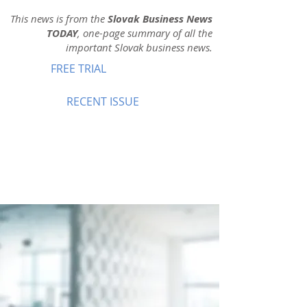
This news is from the
Slovak Business News
TODAY
, one-page summary of all the
important Slovak business news.
FREE TRIAL
RECENT ISSUE