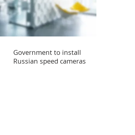
Government to install
Russian speed cameras