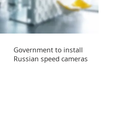
Government to install
Russian speed cameras