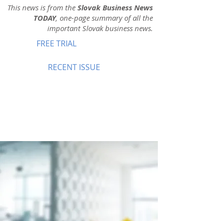
This news is from the
Slovak Business News
TODAY
, one-page summary of all the
important Slovak business news.
FREE TRIAL
RECENT ISSUE