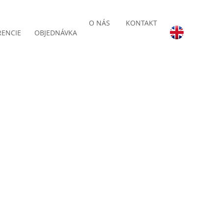
O NÁS
KONTAKT
RENCIE
OBJEDNÁVKA