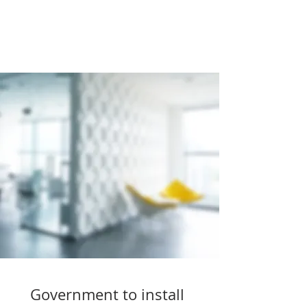
Government to install