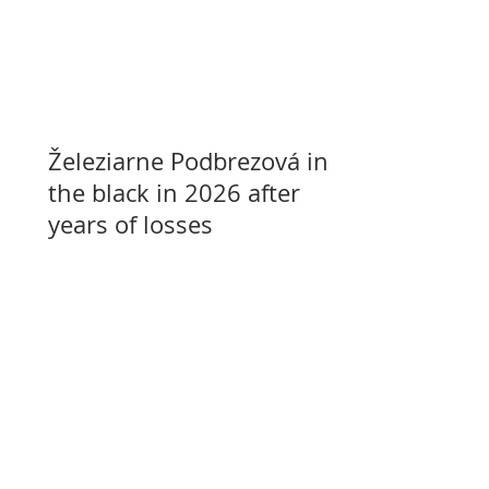
Železiarne Podbrezová in
the black in 2026 after
years of losses