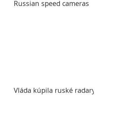
Russian speed cameras
Vláda kúpila ruské radary