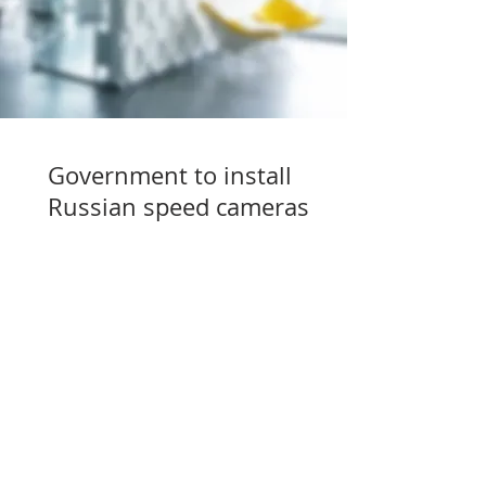
Government to install
Russian speed cameras