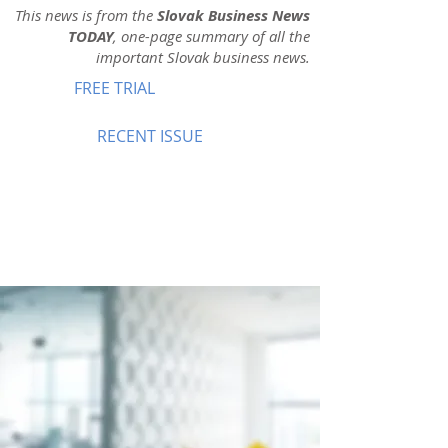
This news is from the
Slovak Business News
TODAY
, one-page summary of all the
important Slovak business news.
FREE TRIAL
RECENT ISSUE