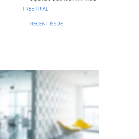
FREE TRIAL
RECENT ISSUE