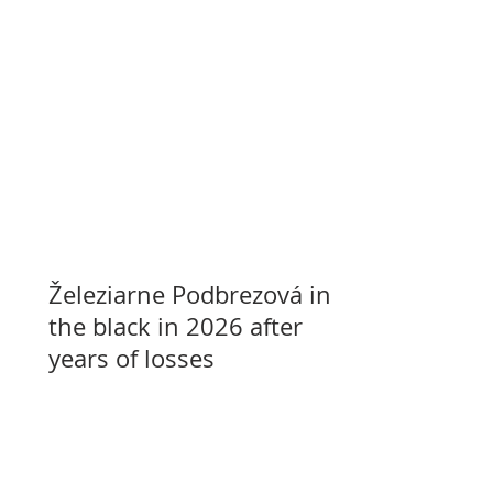
Železiarne Podbrezová in
the black in 2026 after
years of losses