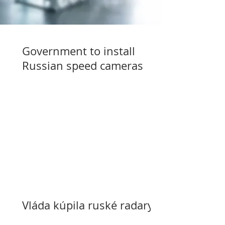
Government to install
Russian speed cameras
Vláda kúpila ruské radary