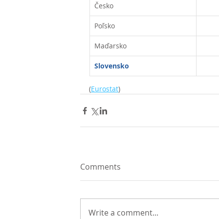
Česko
Poľsko
Maďarsko
Slovensko
(
Eurostat
)
Comments
Write a comment...