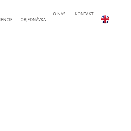
O NÁS
KONTAKT
RENCIE
OBJEDNÁVKA