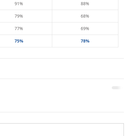
91%
88%
79%
68%
77%
69%
75%
78%