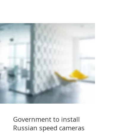
Government to install
Russian speed cameras