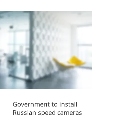
Government to install
Russian speed cameras