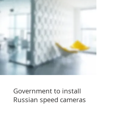
Government to install
Russian speed cameras