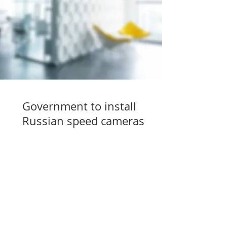
Government to install
Russian speed cameras