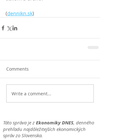
(
dennikn.sk
)
Comments
Write a comment...
Táto správa je z
Ekonomiky DNES
, denného
prehľadu najdôležitejších ekonomických
správ zo Slovenska.