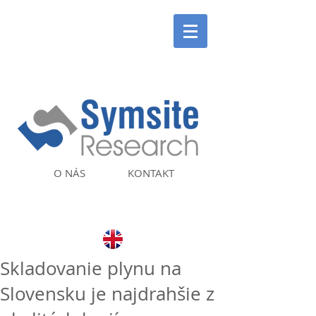
O NÁS
KONTAKT
Skladovanie plynu na
Slovensku je najdrahšie z