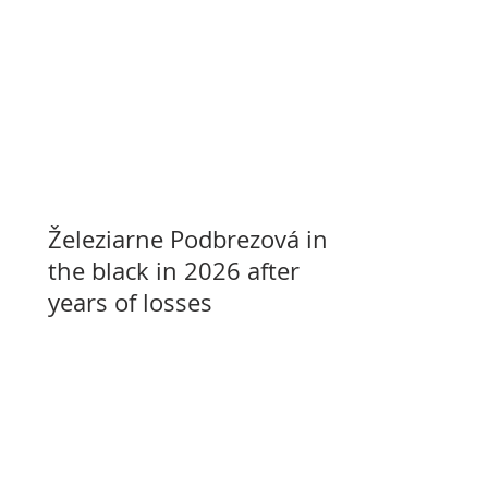
Železiarne Podbrezová in
the black in 2026 after
years of losses