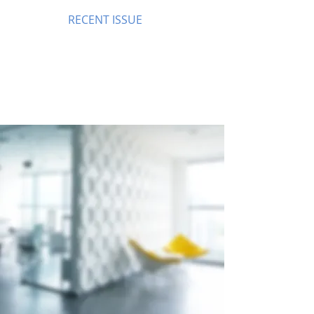
RECENT ISSUE