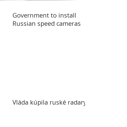
Government to install
Russian speed cameras
Vláda kúpila ruské radary