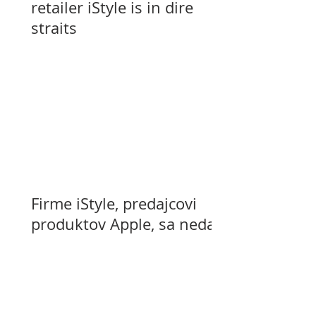
retailer iStyle is in dire
straits
Firme iStyle, predajcovi
produktov Apple, sa nedarí