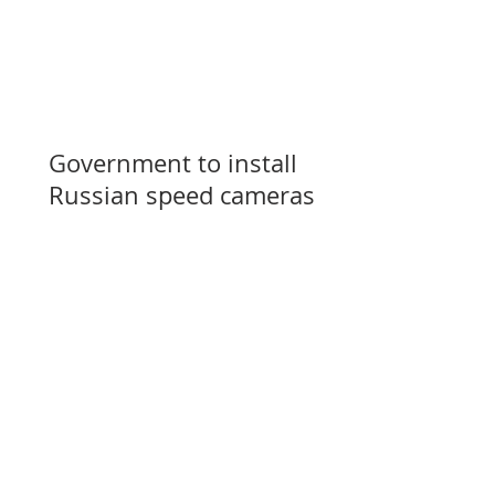
Government to install
Russian speed cameras