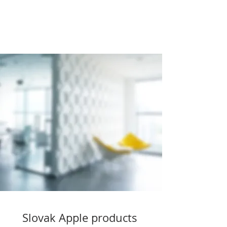
Slovak Apple products