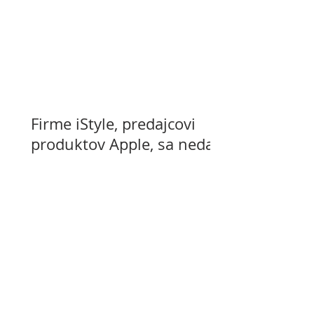
Firme iStyle, predajcovi
produktov Apple, sa nedarí