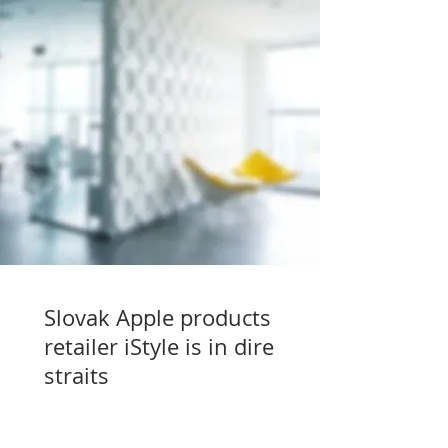
Slovak Apple products
retailer iStyle is in dire
straits