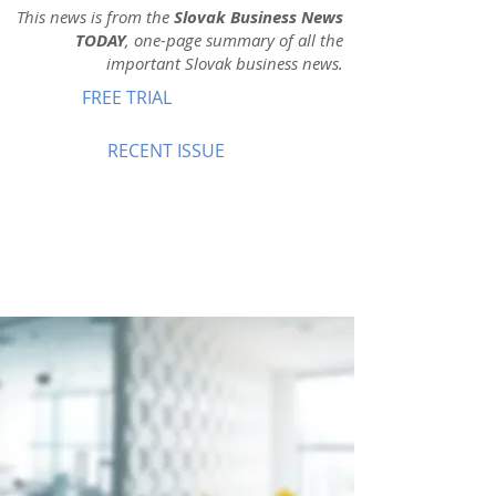
This news is from the
Slovak Business News
TODAY
, one-page summary of all the
important Slovak business news.
FREE TRIAL
RECENT ISSUE