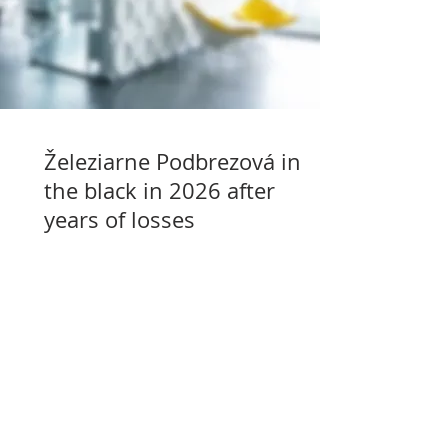
Železiarne Podbrezová in
the black in 2026 after
years of losses