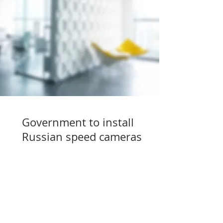
Government to install
Russian speed cameras