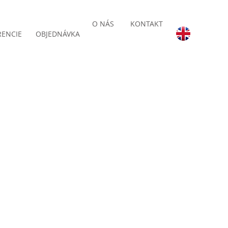
O NÁS
KONTAKT
RENCIE
OBJEDNÁVKA