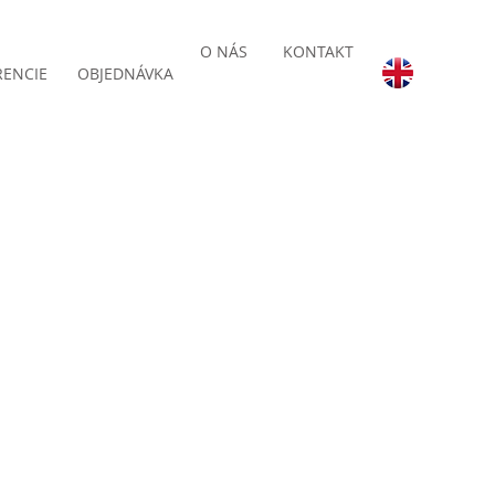
O NÁS
KONTAKT
RENCIE
OBJEDNÁVKA