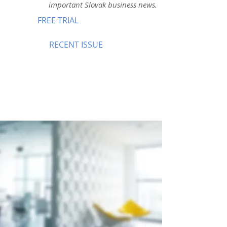
important Slovak business news.
FREE TRIAL
RECENT ISSUE