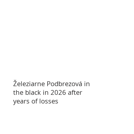
Železiarne Podbrezová in
the black in 2026 after
years of losses