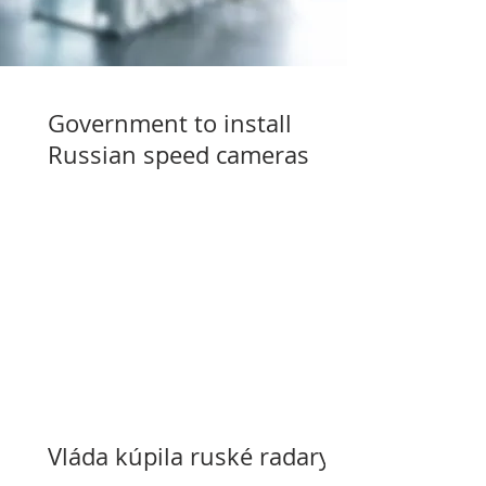
Government to install
Russian speed cameras
Vláda kúpila ruské radary