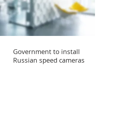
Government to install
Russian speed cameras