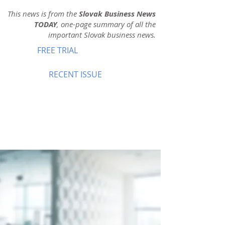
This news is from the
Slovak Business News
TODAY
, one-page summary of all the
important Slovak business news.
FREE TRIAL
RECENT ISSUE