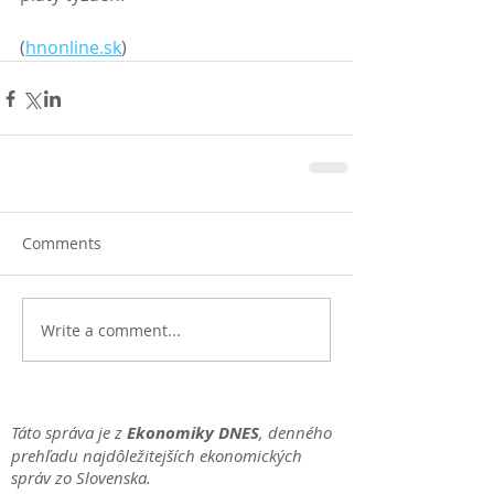
(
hnonline.sk
)
Comments
Write a comment...
Táto správa je z
Ekonomiky DNES
, denného
prehľadu najdôležitejších ekonomických
správ zo Slovenska.