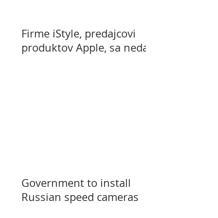
Firme iStyle, predajcovi
produktov Apple, sa nedarí
Government to install
Russian speed cameras