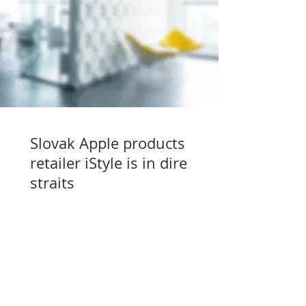
Slovak Apple products
retailer iStyle is in dire
straits