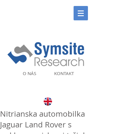
O NÁS
KONTAKT
Nitrianska automobilka
Jaguar Land Rover s