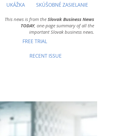
UKÁŽKA
SKÚŠOBNÉ ZASIELANIE
This news is from the
Slovak Business News
TODAY
, one-page summary of all the
important Slovak business news.
FREE TRIAL
RECENT ISSUE