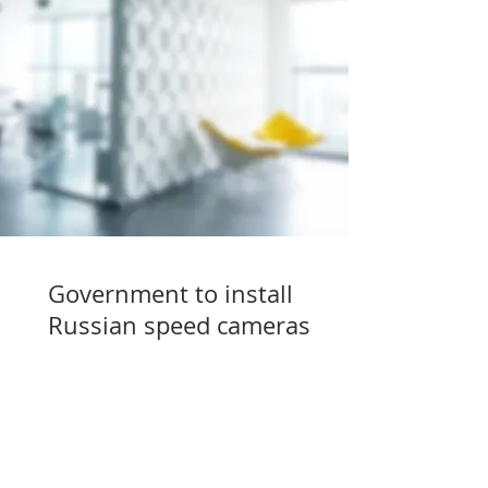
Government to install
Russian speed cameras