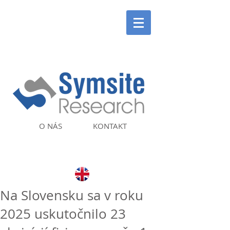
O NÁS
KONTAKT
Na Slovensku sa v roku
2025 uskutočnilo 23