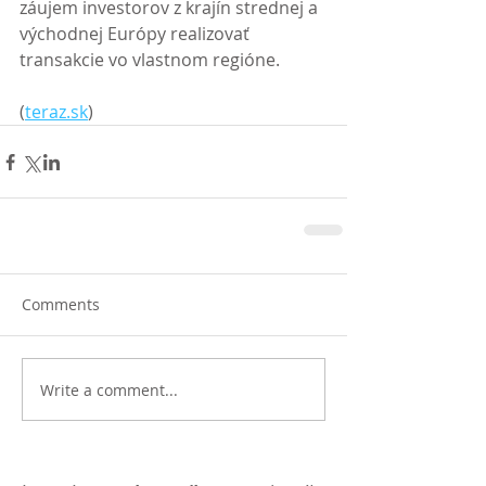
záujem investorov z krajín strednej a 
východnej Európy realizovať 
transakcie vo vlastnom regióne. 
(
teraz.sk
)
Comments
Write a comment...