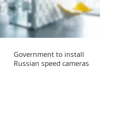
Government to install
Russian speed cameras