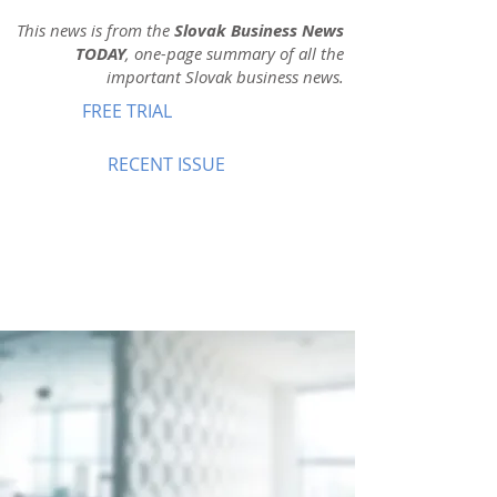
This news is from the
Slovak Business News
TODAY
, one-page summary of all the
important Slovak business news.
FREE TRIAL
RECENT ISSUE