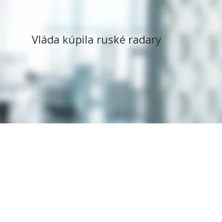
Vláda kúpila ruské radary