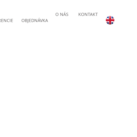
O NÁS
KONTAKT
RENCIE
OBJEDNÁVKA