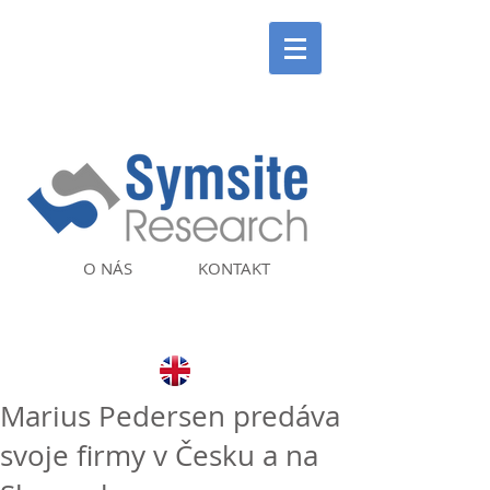
O NÁS
KONTAKT
Marius Pedersen predáva
svoje firmy v Česku a na