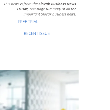
This news is from the
Slovak Business News
TODAY
, one-page summary of all the
important Slovak business news.
FREE TRIAL
RECENT ISSUE