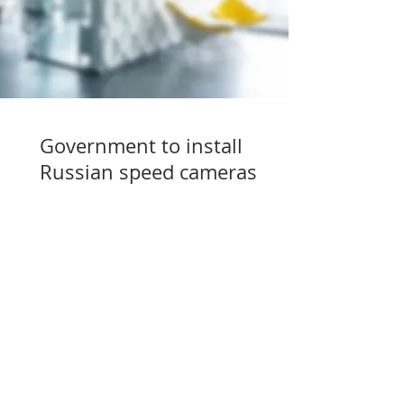
Government to install
Russian speed cameras