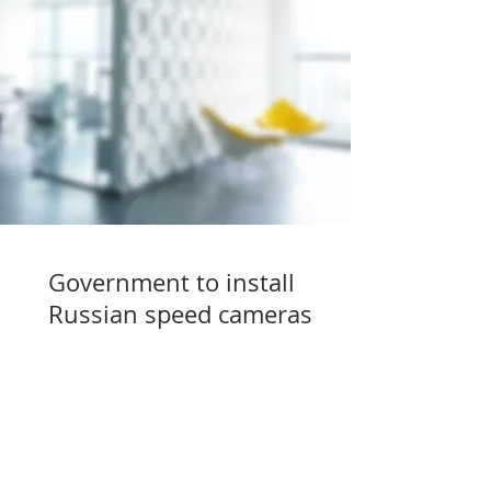
Government to install
Russian speed cameras