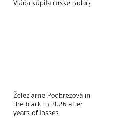
Vláda kúpila ruské radary
Železiarne Podbrezová in
the black in 2026 after
years of losses