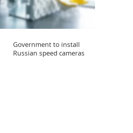
Government to install
Russian speed cameras