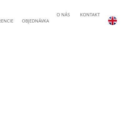
O NÁS
KONTAKT
RENCIE
OBJEDNÁVKA