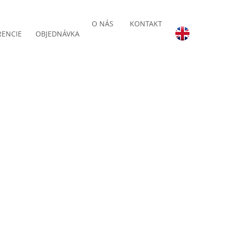
O NÁS
KONTAKT
RENCIE
OBJEDNÁVKA