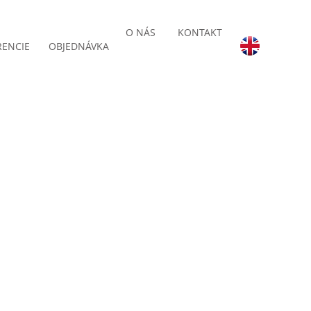
O NÁS
KONTAKT
RENCIE
OBJEDNÁVKA