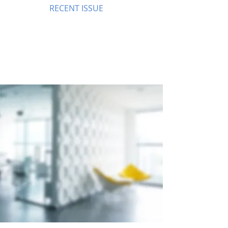
RECENT ISSUE