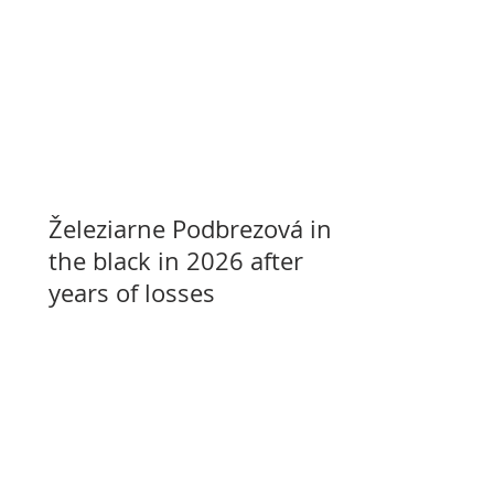
Železiarne Podbrezová in
the black in 2026 after
years of losses