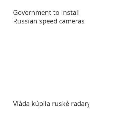
Government to install
Russian speed cameras
Vláda kúpila ruské radary