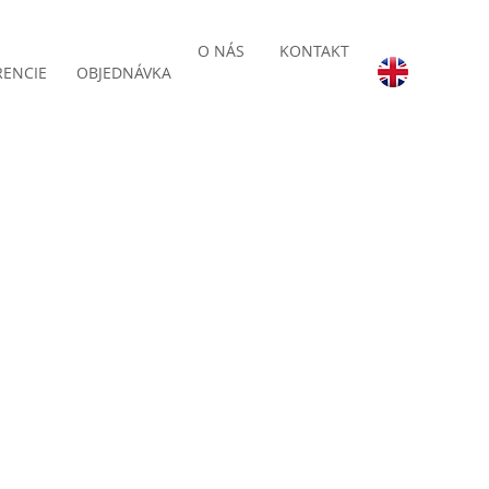
O NÁS
KONTAKT
RENCIE
OBJEDNÁVKA