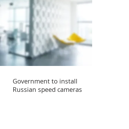
Government to install
Russian speed cameras