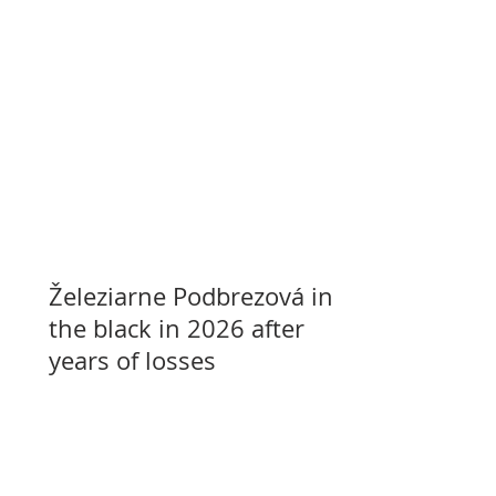
Železiarne Podbrezová in
the black in 2026 after
years of losses