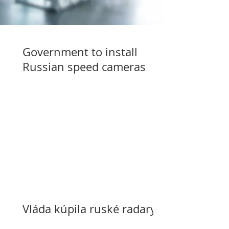
Government to install
Russian speed cameras
Vláda kúpila ruské radary