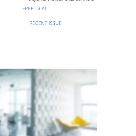
FREE TRIAL
RECENT ISSUE