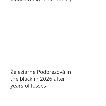
Železiarne Podbrezová in
the black in 2026 after
years of losses