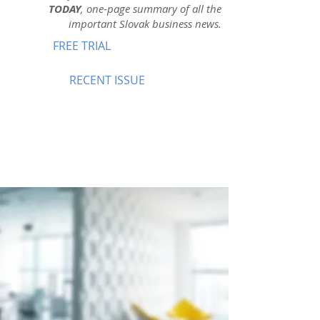
TODAY
, one-page summary of all the
important Slovak business news.
FREE TRIAL
RECENT ISSUE