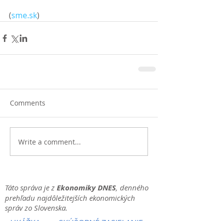
(
sme.sk
)
Comments
Write a comment...
Táto správa je z
Ekonomiky DNES
, denného
prehľadu najdôležitejších ekonomických
správ zo Slovenska.