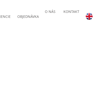
O NÁS
KONTAKT
RENCIE
OBJEDNÁVKA